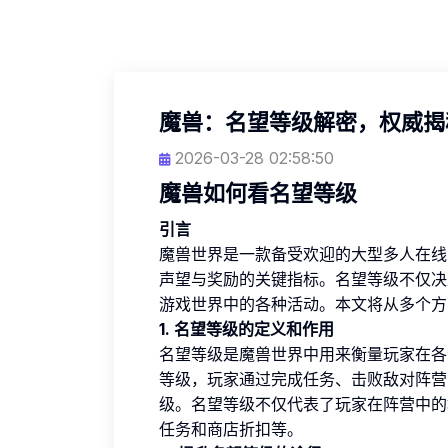
魔兽：名望等级解密，权威揭
2026-03-28 02:58:50
魔兽如何看名望等级
引言
魔兽世界是一款备受欢迎的大型多人在线
声望与奖励的关键指标。名望等级不仅决
游戏世界中的各种活动。本文将从多个方
1. 名望等级的定义和作用
名望等级是魔兽世界中用来衡量玩家在各
等级，玩家通过完成任务、击败敌对阵营
级。名望等级不仅代表了玩家在阵营中的
任务和商店折扣等。