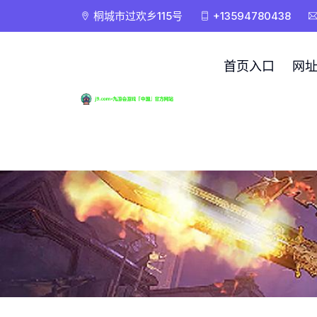
桐城市过欢乡115号
+13594780438
首页入口
网址