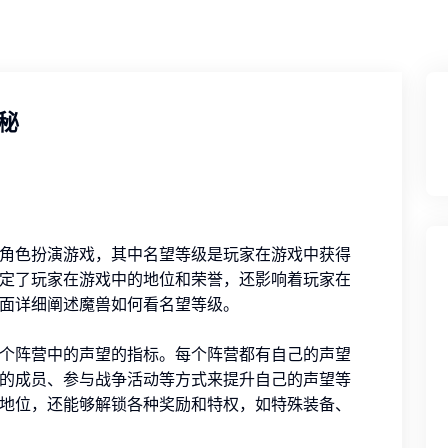
秘
角色扮演游戏，其中名望等级是玩家在游戏中获得
定了玩家在游戏中的地位和荣誉，还影响着玩家在
面详细阐述魔兽如何看名望等级。
个阵营中的声望的指标。每个阵营都有自己的声望
的成员、参与战争活动等方式来提升自己的声望等
地位，还能够解锁各种奖励和特权，如特殊装备、