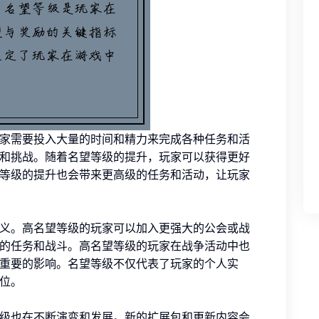
家需要投入大量的时间和精力来完成各种任务和活
和挑战。随着名望等级的提升，玩家可以获得更好
等级的提升也会带来更高级的任务和活动，让玩家
义。高名望等级的玩家可以加入更强大的公会或战
的任务和战斗。高名望等级的玩家在战争活动中也
重要的影响。名望等级不仅代表了玩家的个人实
位。
级也在不断演变和发展。新的扩展包和更新内容会