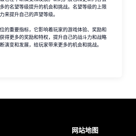
多的名望等级提升的机会和挑战。名望等级的上限
力来提升自己的声望等级。
位的重要指标，它影响着玩家的游戏体验、奖励和
获得更多的奖励和特权，提升自己的战斗力和战略
断演变和发展，给玩家带来更多的机会和挑战。
网站地图