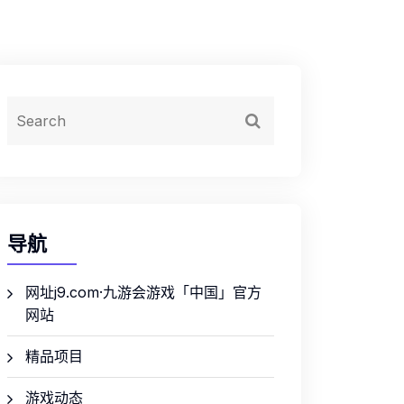
导航
网址j9.com·九游会游戏「中国」官方
网站
精品项目
游戏动态